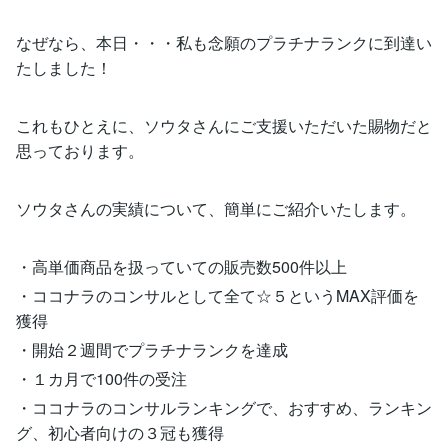
なぜなら、本日・・・私も念願のプラチナランクに到達い
たしました！
これもひとえに、ソウタさんにご支援いただいた賜物だと
思っております。
ソウタさんの実績について、簡単にご紹介いたします。
・高単価商品を扱っていての販売数500件以上
・ココナラのコンサルとして全て☆５というMAX評価を
獲得
・開始２週間でプラチナランクを達成
・１カ月で100件の受注
・ココナラのコンサルランキングで、おすすめ、ランキン
グ、初心者向けの３冠も獲得