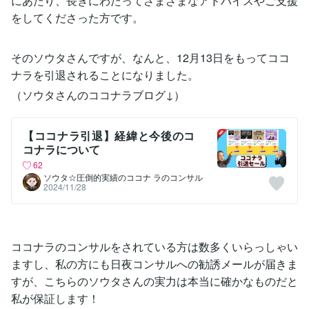
にあたり、長きにわたってさまざまなアドバイスやご支援
をしてくださった方です。
そのソウタさんですが、なんと、12月13日をもってココ
ナラを引退されることになりました。
（ソウタさんのココナラブログ↓）
【ココナラ引退】経緯と今後のコ
コナラについて
62
ソウタ☆圧倒的実績のココナ ラのコンサル
2024/11/28
ココナラのコンサルをされている方は数多くいらっしゃい
ますし、私の方にも日夜コンサルへの勧誘メールが届きま
すが、こちらのソウタさんの実力は本当に確かなものだと
私が保証します！