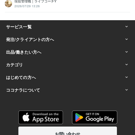
現役管理職｜ライフコーチY
2026/07/29 13:26