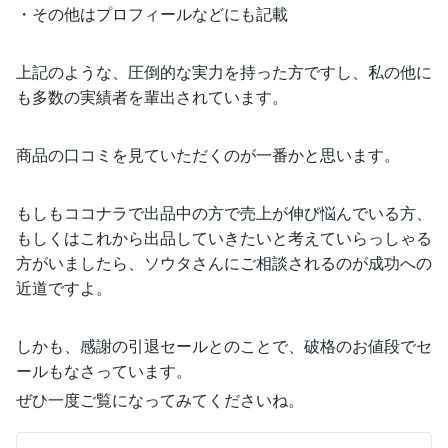
・その他はプロフィールなどにも記載
上記のような、圧倒的な実力を持った方ですし、私の他に
も多数の実績者を輩出されています。
商品の口コミを見ていただくのが一番かと思います。
もしもココナラで出品中の方で売上が伸び悩んでいる方、
もしくはこれから出品していきたいと考えていらっしゃる
方がいましたら、ソウタさんにご相談されるのが成功への
近道ですよ。
しかも、感謝の引退セールとのことで、破格のお値段でセ
ールもなさっています。
ぜひ一度ご覧になってみてくださいね。