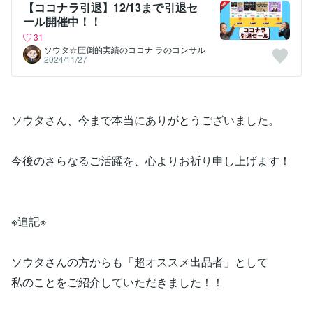
【ココナラ引退】12/13まで引退セ
ール開催中！！
31
ソウタ☆圧倒的実績のココナ ラのコンサル
2024/11/27
ソウタさん、今まで本当にありがとうございました。
今後のさらなるご活躍を、心よりお祈り申し上げます！
※追記※
ソウタさんの方からも「超オススメ出品者」として
私のことをご紹介していただきました！！