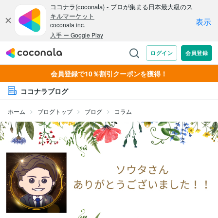
会員登録で10％割引クーポンを獲得！
ココナラブログ
ホーム
ブログトップ
ブログ
コラム