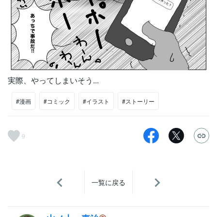
実際、やってしまいそう...
#漫画
#コミック
#イラスト
#ストーリー
9
一覧に戻る