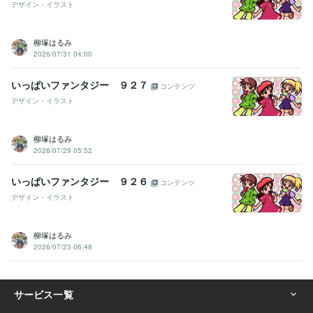
デザイン・イラスト
柳塚はるみ
2026/07/31 04:00
いっぱいファンタジー ９２７
コンテンツ
デザイン・イラスト
柳塚はるみ
2026/07/29 05:52
いっぱいファンタジー ９２６
コンテンツ
デザイン・イラスト
柳塚はるみ
2026/07/23 06:48