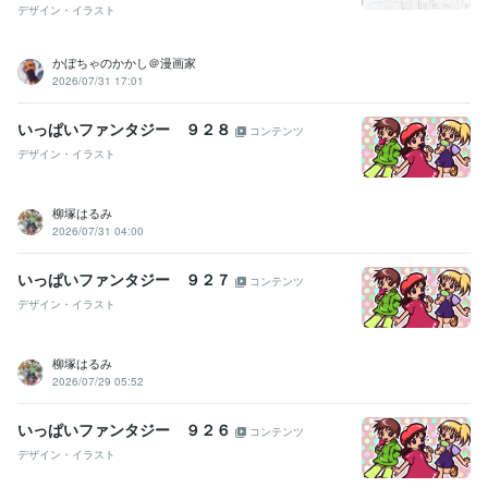
デザイン・イラスト
かぼちゃのかかし＠漫画家
2026/07/31 17:01
いっぱいファンタジー ９２８
コンテンツ
デザイン・イラスト
柳塚はるみ
2026/07/31 04:00
いっぱいファンタジー ９２７
コンテンツ
デザイン・イラスト
柳塚はるみ
2026/07/29 05:52
いっぱいファンタジー ９２６
コンテンツ
デザイン・イラスト