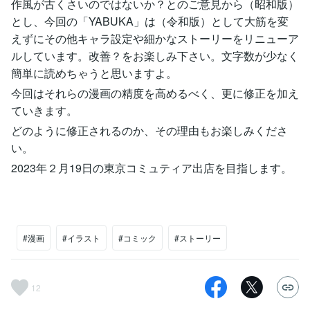
作風が古くさいのではないか？とのご意見から（昭和版）
とし、今回の「YABUKA」は（令和版）として大筋を変
えずにその他キャラ設定や細かなストーリーをリニューア
ルしています。改善？をお楽しみ下さい。文字数が少なく
簡単に読めちゃうと思いますよ。
今回はそれらの漫画の精度を高めるべく、更に修正を加え
ていきます。
どのように修正されるのか、その理由もお楽しみくださ
い。
2023年２月19日の東京コミュティア出店を目指します。
#漫画
#イラスト
#コミック
#ストーリー
12