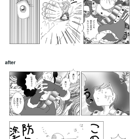
after