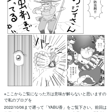
※ここからご覧になった方は意味が解らないと思いますの
で私のブログを
2022/10/06まで遡って「YABU香」をご覧下さい。前回は