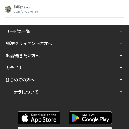
柳塚はるみ
2026/07/23 06:48