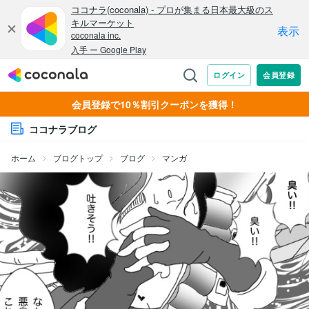
会員登録で10％割引クーポンを獲得！
ココナラブログ
ホーム
ブログトップ
ブログ
マンガ