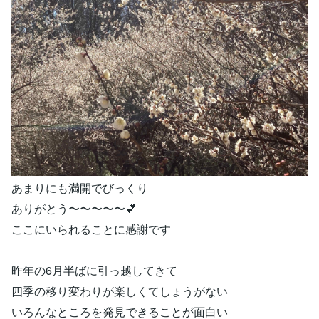
あまりにも満開でびっくり
ありがとう〜〜〜〜〜💕
ここにいられることに感謝です
昨年の6月半ばに引っ越してきて
四季の移り変わりが楽しくてしょうがない
いろんなところを発見できることが面白い