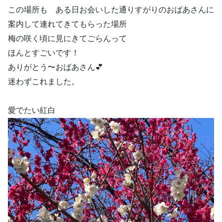
この場所も ある日お会いした通りすがりのおばあさんに
案内して連れてきてもらった場所
梅の咲く頃に見にきてごらんって
ほんとすごいです！
ありがとう〜おばあさん💕
迷わずこれました。
愛でたい紅白