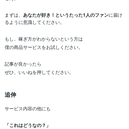
まずは、
あなたが好き！というたった1人のファン
に届け
るように意識してください。
もし、稼ぎ方がわからないという方は
僕の商品サービスをお試しください。
記事が良かったら
ぜひ、いいねを押してください。
追伸
サービス内容の他にも
「これはどうなの？」