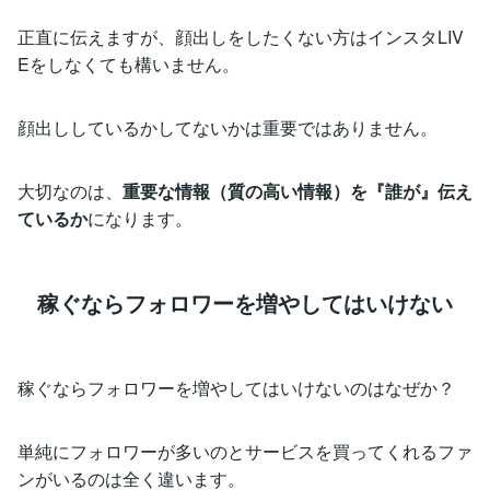
正直に伝えますが、顔出しをしたくない方はインスタLIV
Eをしなくても構いません。
顔出ししているかしてないかは重要ではありません。
大切なのは、
重要な情報（質の高い情報）を『誰が』伝え
ているか
になります。
稼ぐならフォロワーを増やしてはいけない
稼ぐならフォロワーを増やしてはいけないのはなぜか？
単純にフォロワーが多いのとサービスを買ってくれるファ
ンがいるのは全く違います。