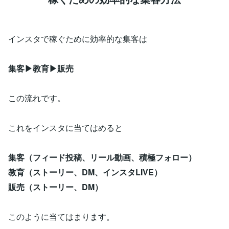
インスタで稼ぐために効率的な集客は
集客▶︎教育▶︎販売
この流れです。
これをインスタに当てはめると
集客（フィード投稿、リール動画、積極フォロー）
教育（ストーリー、DM、インスタLIVE）
販売（ストーリー、DM）
このように当てはまります。