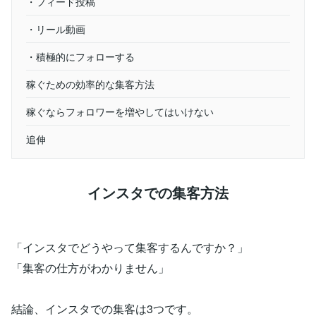
・フィード投稿
・リール動画
・積極的にフォローする
稼ぐための効率的な集客方法
稼ぐならフォロワーを増やしてはいけない
追伸
インスタでの集客方法
「インスタでどうやって集客するんですか？」
「集客の仕方がわかりません」
結論、インスタでの集客は3つです。