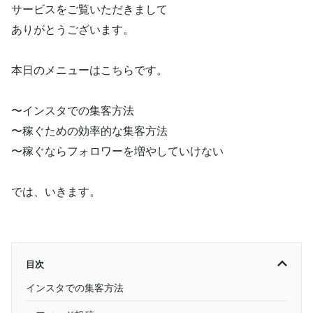
サービスをご覧いただきまして
ありがとうございます。
本日のメニューはこちらです。
〜インスタでの集客方法
〜稼ぐための効率的な集客方法
〜稼ぐならフォロワーを増やしていけない
では、いきます。
目次
インスタでの集客方法