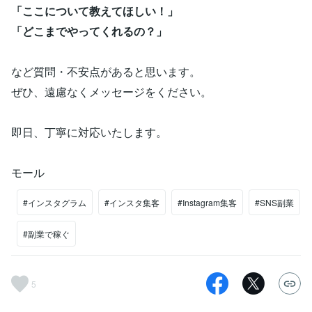
「ここについて教えてほしい！」
「どこまでやってくれるの？」
など質問・不安点があると思います。
ぜひ、遠慮なくメッセージをください。
即日、丁寧に対応いたします。
モール
#インスタグラム
#インスタ集客
#Instagram集客
#SNS副業
#副業で稼ぐ
5