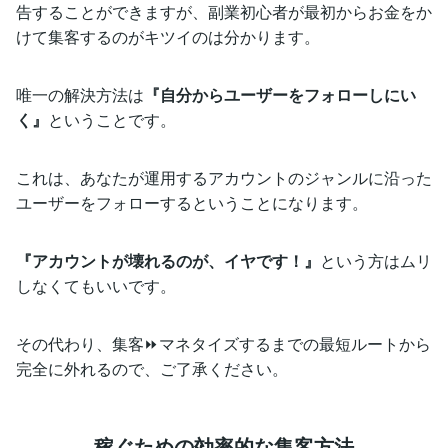
告することができますが、副業初心者が最初からお金をか
けて集客するのがキツイのは分かります。
唯一の解決方法は
『自分からユーザーをフォローしにい
く』
ということです。
これは、あなたが運用するアカウントのジャンルに沿った
ユーザーをフォローするということになります。
『アカウントが壊れるのが、イヤです！』
という方はムリ
しなくてもいいです。
その代わり、集客⏩マネタイズするまでの最短ルートから
完全に外れるので、ご了承ください。
稼ぐための効率的な集客方法