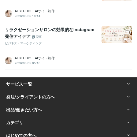
AI STUDIO｜AIサイト制作
2026/08/05 10:14
リラクゼーションサロンの効果的なInstagram
発信アイデア
記事
ビジネス・マーケティング
AI STUDIO｜AIサイト制作
2026/08/05 05:16