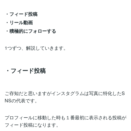
・フィード投稿
・リール動画
・積極的にフォローする
1つずつ、解説していきます。
・フィード投稿
ご存知だと思いますがインスタグラムは写真に特化したS
NSの代表です。
プロフィールに移動した時も１番最初に表示される投稿が
フィード投稿になります。