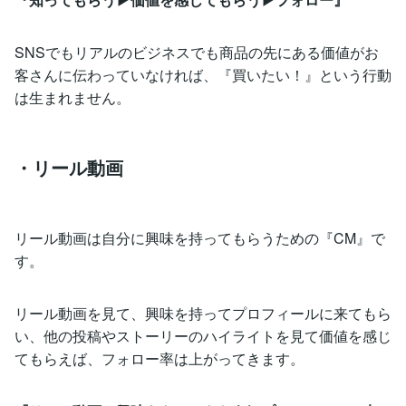
SNSでもリアルのビジネスでも商品の先にある価値がお
客さんに伝わっていなければ、『買いたい！』という行動
は生まれません。
・リール動画
リール動画は自分に興味を持ってもらうための『CM』で
す。
リール動画を見て、興味を持ってプロフィールに来てもら
い、他の投稿やストーリーのハイライトを見て価値を感じ
てもらえば、フォロー率は上がってきます。