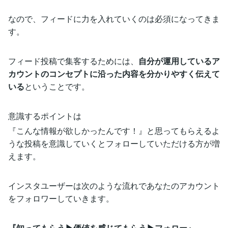
なので、フィードに力を入れていくのは必須になってきま
す。
フィード投稿で集客するためには、
自分が運用しているア
カウントのコンセプトに沿った内容を分かりやすく伝えて
いる
ということです。
意識するポイントは
『こんな情報が欲しかったんです！』と思ってもらえるよ
うな投稿を意識していくとフォローしていただける方が増
えます。
インスタユーザーは次のような流れであなたのアカウント
をフォロワーしていきます。
『知ってもらう▶︎価値を感じてもらう▶︎フォロー』