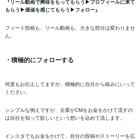
『リール動画で興味をもってもらう▶︎プロフィールに来て
もらう▶︎価値を感じてもらう▶︎フォロー』
フィード投稿も、リール動画も、大きな部分は変わりませ
ん。
・積極的にフォローする
何度もお伝えしてますが、積極的に自分から絡みにいって
ください。
シンプルな例えですが、企業がCMをお金をかけて流すの
は自社を知って欲しいという想いを込めて流します。
インスタでもお金をかけて、自分の投稿やストーリーを広