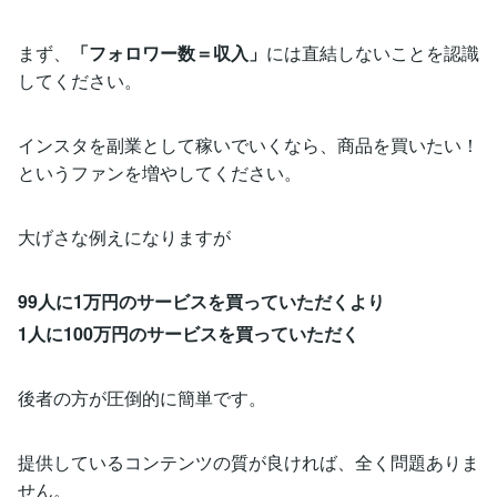
まず、
「フォロワー数＝収入」
には直結しないことを認識
してください。
インスタを副業として稼いでいくなら、商品を買いたい！
というファンを増やしてください。
大げさな例えになりますが
99人に1万円のサービスを買っていただくより
1人に100万円のサービスを買っていただく
後者の方が圧倒的に簡単です。
提供しているコンテンツの質が良ければ、全く問題ありま
せん。