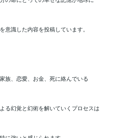
を意識した内容を投稿しています。
家族、恋愛、お金、死に絡んでいる
よる幻覚と幻術を解いていくプロセスは
特に強いと感じられます。