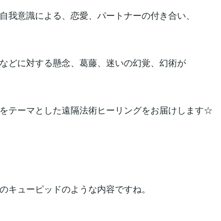
自我意識による、恋愛、パートナーの付き合い、
などに対する懸念、葛藤、迷いの幻覚、幻術が
をテーマとした遠隔法術ヒーリングをお届けします☆
のキューピッドのような内容ですね。