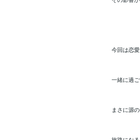
今回は恋愛
一緒に過ご
まさに源の
旅路になる