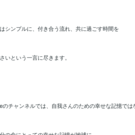
はシンプルに、付き合う流れ、共に過ごす時間を
さいという一言に尽きます。
tubeのチャンネルでは、自我さんのための幸せな記憶では
分の命にとっての幸せな記憶が地球に