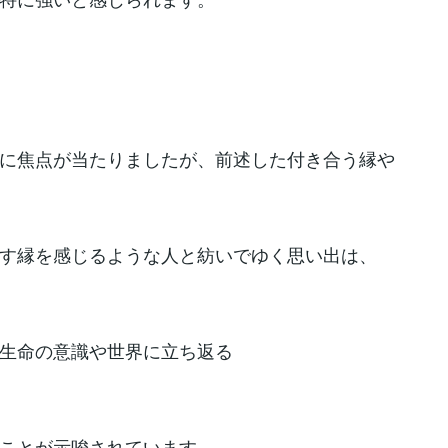
に焦点が当たりましたが、前述した付き合う縁や
す縁を感じるような人と紡いでゆく思い出は、
生命の意識や世界に立ち返る
ことが示唆されています。