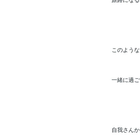
このような
一緒に過ご
自我さんか