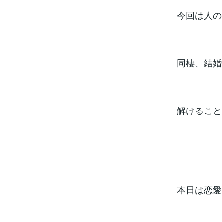
今回は人の
同棲、結婚
解けること
本日は恋愛