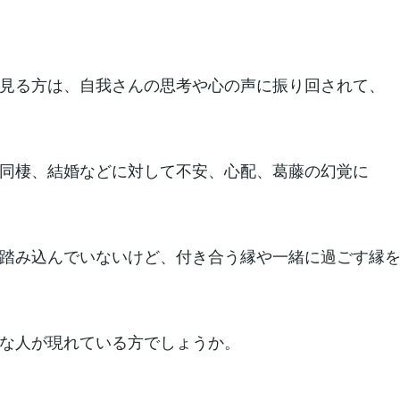
見る方は、自我さんの思考や心の声に振り回されて、
同棲、結婚などに対して不安、心配、葛藤の幻覚に
踏み込んでいないけど、付き合う縁や一緒に過ごす縁
な人が現れている方でしょうか。