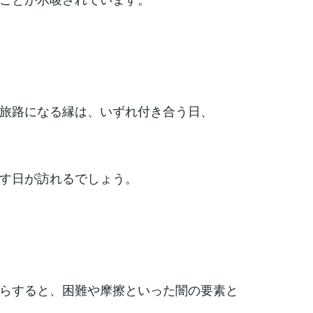
旅路になる縁は、いずれ付き合う日、
す日が訪れるでしょう。
らすると、困難や摩擦といった闇の要素と