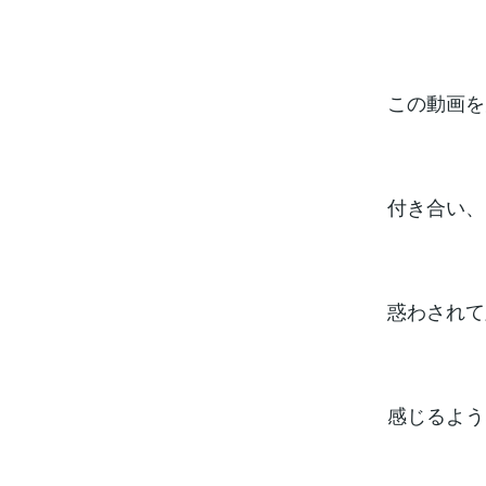
この動画を
付き合い、
惑わされて
感じるよう