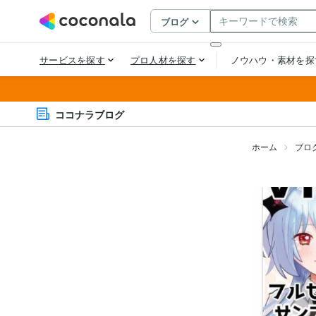
ココナラブログ
ホーム
ブロ