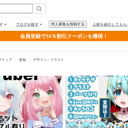
会員登録で10％割引クーポンを獲得！
グトップ
告知
デザイン・イラスト