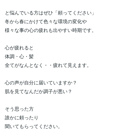
と悩んでいる方はぜひ「頼ってください」
冬から春にかけて色々な環境の変化や
様々な事の心の疲れも出やすい時期です。
心が疲れると
体調・心・髪
全てがなんとなく・・疲れて見えます。
心の声が自分に届いていますか？
肌を見てなんだか調子が悪い？
そう思った方
誰かに頼ったり
聞いてもらってください。