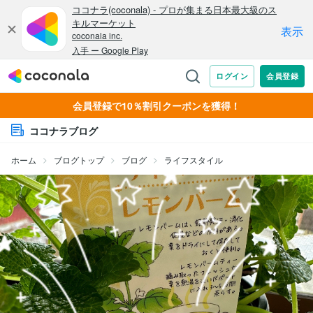
会員登録で10％割引クーポンを獲得！
ココナラブログ
ホーム
ブログトップ
ブログ
ライフスタイル