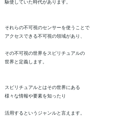
駆使していた時代があります。
それらの不可視のセンサーを使うことで
アクセスできる不可視の領域があり、
その不可視の世界をスピリチュアルの
世界と定義します。
スピリチュアルとはその世界にある
様々な情報や要素を知ったり
活用するというジャンルと言えます。