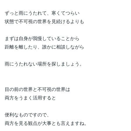
ずっと雨にうたれて、寒くてつらい
状態で不可視の世界を見続けるよりも
まずは自身が我慢していることから
距離を離したり、誰かに相談しながら
雨にうたれない場所を探しましょう。
目の前の世界と不可視の世界は
両方をうまく活用すると
便利なものですので、
両方を見る観点が大事とも言えますね。