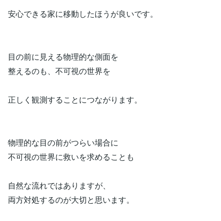
安心できる家に移動したほうが良いです。
目の前に見える物理的な側面を
整えるのも、不可視の世界を
正しく観測することにつながります。
物理的な目の前がつらい場合に
不可視の世界に救いを求めることも
自然な流れではありますが、
両方対処するのが大切と思います。