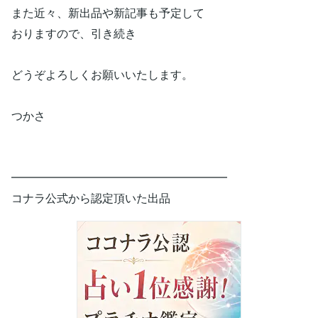
また近々、新出品や新記事も予定して
おりますので、引き続き
どうぞよろしくお願いいたします。
つかさ
━━━━━━━━━━━━━━━━━━━
コナラ公式から認定頂いた出品