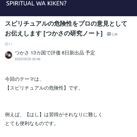
スピリチュアルの危険性をプロの意見として
お伝えします [つかさの研究ノート]
記事
占い
つかさ 13カ国で評価 8日新出品 予定
2023/05/20 00:46
今回のテーマは、
【スピリチュアルの危険性】です。
例えば、【はし】は習得がそれなりに難しく
とても便利なものです。