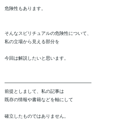
危険性もあります。
そんなスピリチュアルの危険性について、
私の立場から見える部分を
今回は解説したいと思います。
━━━━━━━━━━━━━━━━━━━
前提としまして、私の記事は
既存の情報や書籍などを軸にして
確立したものではありません。