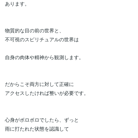
あります。
物質的な目の前の世界と、
不可視のスピリチュアルの世界は
自身の肉体や精神から観測します。
だからこそ両方に対して正確に
アクセスしたければ整いが必要です。
心身がボロボロでしたら、ずっと
雨に打たれた状態を認識して