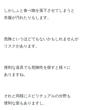
しかしふと食べ物を落下させてしまうと
衣服が汚れたりもします。
危険というほどでもないかもしれませんが
リスクがあります。
便利な道具でも危険性を探すと様々に
ありますね。
それと同様にスピリチュアルの分野も
便利な面もありますし、