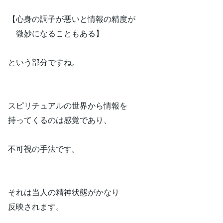
【心身の調子が悪いと情報の精度が
微妙になることもある】
という部分ですね。
スピリチュアルの世界から情報を
持ってくるのは感覚であり、
不可視の手法です。
それは当人の精神状態がかなり
反映されます。