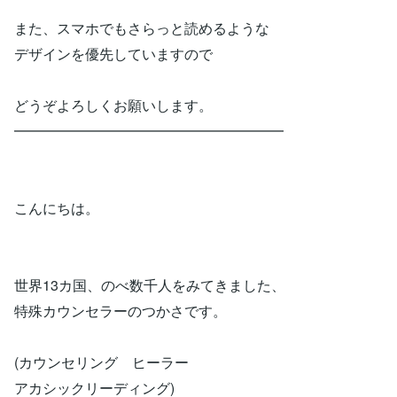
また、スマホでもさらっと読めるような
デザインを優先していますので
どうぞよろしくお願いします。
━━━━━━━━━━━━━━━━━━━
こんにちは。
世界13カ国、のべ数千人をみてきました、
特殊カウンセラーのつかさです。
(カウンセリング ヒーラー
アカシックリーディング)