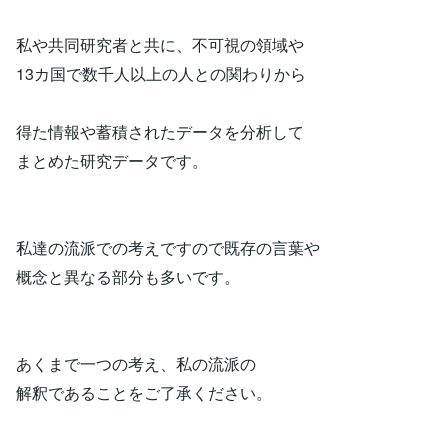
私や共同研究者と共に、不可視の領域や
13カ国で数千人以上の人との関わりから
得た情報や蓄積されたデータを分析して
まとめた研究データです。
私達の流派での考えですので既存の言葉や
概念と異なる部分も多いです。
あくまで一つの考え、私の流派の
解釈であることをご了承ください。