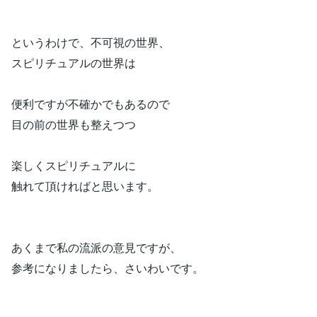
というわけで、不可視の世界、
スピリチュアルの世界は
便利ですが不確かでもあるので
目の前の世界も整えつつ
楽しくスピリチュアルに
触れて頂ければと思います。
あくまで私の流派の意見ですが、
参考になりましたら、さいわいです。