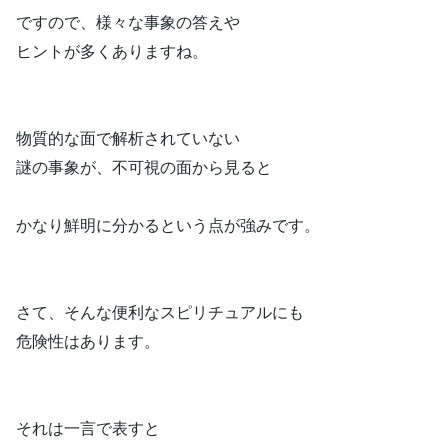
ですので、様々な事象の答えや
ヒントが多くありますね。
物質的な面で解析されていない
謎の事象が、不可視の面から見ると
かなり鮮明に分かるという点が強みです。
さて、そんな便利なスピリチュアルにも
危険性はあります。
それは一言で表すと