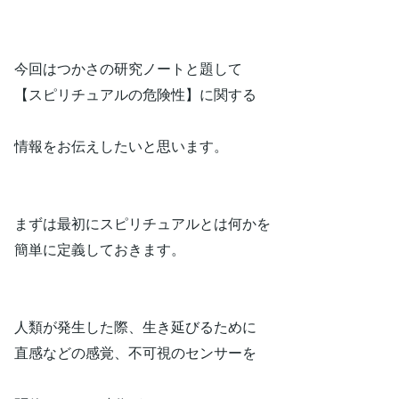
今回はつかさの研究ノートと題して
【スピリチュアルの危険性】に関する
情報をお伝えしたいと思います。
まずは最初にスピリチュアルとは何かを
簡単に定義しておきます。
人類が発生した際、生き延びるために
直感などの感覚、不可視のセンサーを