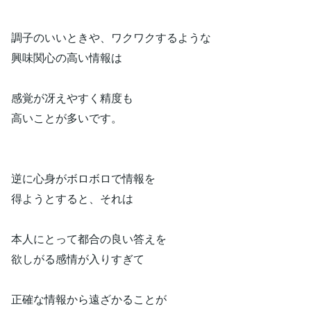
調子のいいときや、ワクワクするような
興味関心の高い情報は
感覚が冴えやすく精度も
高いことが多いです。
逆に心身がボロボロで情報を
得ようとすると、それは
本人にとって都合の良い答えを
欲しがる感情が入りすぎて
正確な情報から遠ざかることが