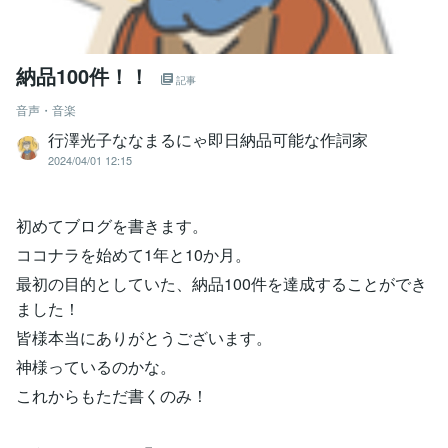
納品100件！！
記事
音声・音楽
行澤光子ななまるにゃ即日納品可能な作詞家
2024/04/01 12:15
初めてブログを書きます。
ココナラを始めて1年と10か月。
最初の目的としていた、納品100件を達成することができ
ました！
皆様本当にありがとうございます。
神様っているのかな。
これからもただ書くのみ！