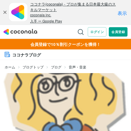
会員登録で10％割引クーポンを獲得！
ココナラブログ
ホーム
ブログトップ
ブログ
音声・音楽