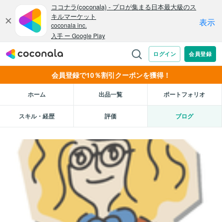
会員登録で10％割引クーポンを獲得！
ホーム
出品一覧
ポートフォリオ
スキル・経歴
評価
ブログ