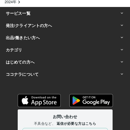
2024年