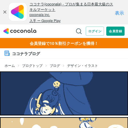
会員登録で10％割引クーポンを獲得！
ココナラブログ
ホーム
ブログトップ
ブログ
デザイン・イラスト