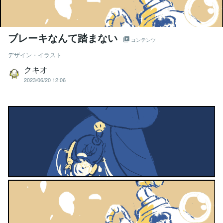
ブレーキなんて踏まない
コンテンツ
デザイン・イラスト
クキオ
2023/06/20 12:06