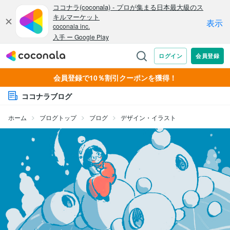
会員登録で10％割引クーポンを獲得！
ココナラブログ
ホーム
ブログトップ
ブログ
デザイン・イラスト