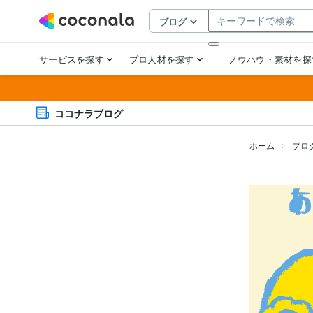
ココナラブログ
ホーム
ブロ