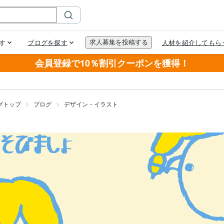
会員登録で10％割引クーポンを獲得！
グトップ
ブログ
デザイン・イラスト