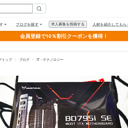
会員登録で10％割引クーポンを獲得！
グトップ
ブログ
IT・テクノロジー