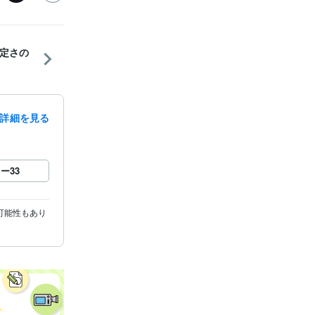
定さの
詳細を見る
ロー
33
可能性もあり