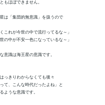
ともほぼできません。
星は「集団的無意識」を扱うので
くこれが今世の中で流行ってるな～」
世の中が不安一色になっているな～」
な意識は海王星の意識です。
はっきりわからなくても後々
って、こんな時代だったよね」と
るような意識です。