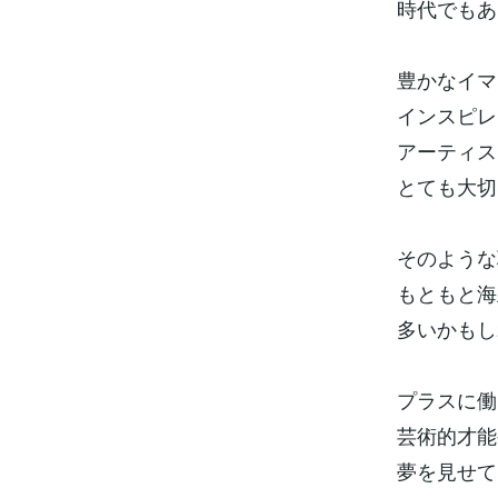
時代でもあ
豊かなイマ
インスピレ
アーティス
とても大切
そのような
もともと海
多いかもし
プラスに働
芸術的才能
夢を見せて