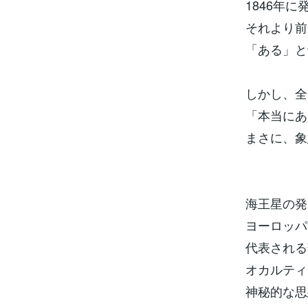
1846年
それより前
「ある」と
しかし、全
「本当にあ
まさに、象
海王星の発
ヨーロッパ
代表される
オカルティ
神秘的な思