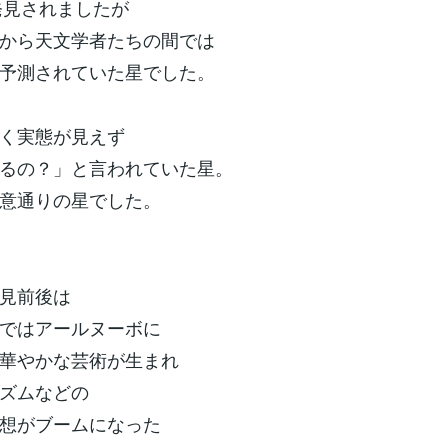
に発見されましたが
から天文学者たちの間では
予測されていた星でした。
く実態が見えず
るの？」と言われていた星。
意通りの星でした。
見前後は
ではアールヌーボに
華やかな芸術が生まれ
ズムなどの
想がブームになった