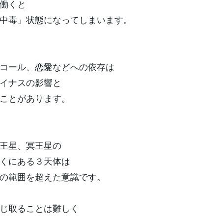
働くと
中毒」状態になってしまいます。
コール、恋愛などへの依存は
イナスの影響と
ことがあります。
王星、冥王星の
くにある３天体は
の範囲を超えた意識です。
じ取ることは難しく