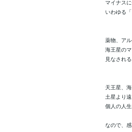
マイナスに
いわゆる「
薬物、アル
海王星のマ
見なされる
天王星、海
土星より遠
個人の人生
なので、感