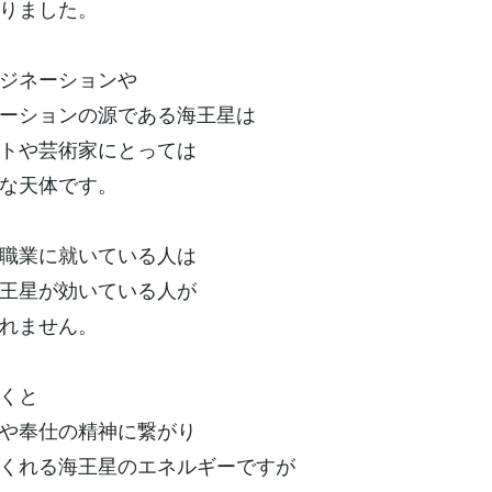
りました。
ジネーションや
ーションの源である海王星は
トや芸術家にとっては
な天体です。
職業に就いている人は
王星が効いている人が
れません。
くと
や奉仕の精神に繋がり
くれる海王星のエネルギーですが