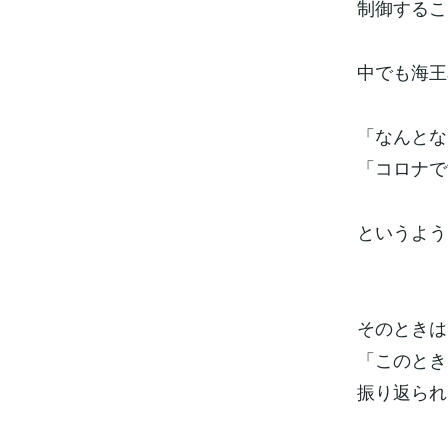
制御するこ
中でも海王
「なんとな
「コロナで
というよう
そのときは
「このとき
振り返られ