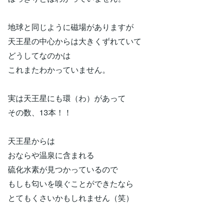
地球と同じように磁場がありますが
天王星の中心からは大きくずれていて
どうしてなのかは
これまたわかっていません。
実は天王星にも環（わ）があって
その数、13本！！
天王星からは
おならや温泉に含まれる
硫化水素が見つかっているので
もしも匂いを嗅ぐことができたなら
とてもくさいかもしれません（笑）