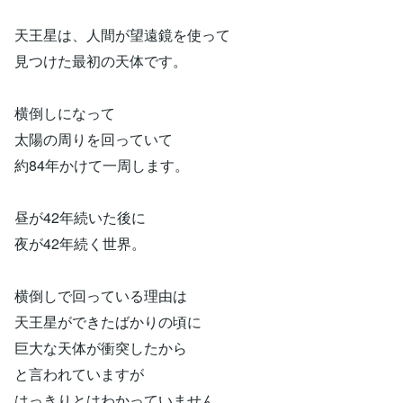
天王星は、人間が望遠鏡を使って
見つけた最初の天体です。
横倒しになって
太陽の周りを回っていて
約84年かけて一周します。
昼が42年続いた後に
夜が42年続く世界。
横倒しで回っている理由は
天王星ができたばかりの頃に
巨大な天体が衝突したから
と言われていますが
はっきりとはわかっていません。