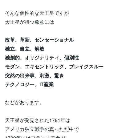
そんな個性的な天王星ですが
天王星が持つ象意には
改革、革新、センセーショナル
独立、自立、解放
独創的、オリジナリティ、個別性
モダン、エキセントリック、ブレイクスルー
突然の出来事、刺激、驚き
テクノロジー、IT産業
などがあります。
天王星が発見された1781年は
アメリカ独立戦争の真っただ中で
1789年にはフランス革命が。