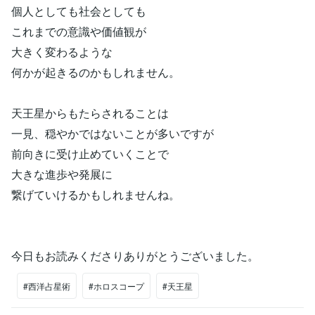
個人としても社会としても
これまでの意識や価値観が
大きく変わるような
何かが起きるのかもしれません。
天王星からもたらされることは
一見、穏やかではないことが多いですが
前向きに受け止めていくことで
大きな進歩や発展に
繋げていけるかもしれませんね。
今日もお読みくださりありがとうございました。
#西洋占星術
#ホロスコープ
#天王星