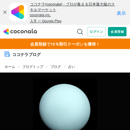
会員登録で10％割引クーポンを獲得！
ココナラブログ
ホーム
ブログトップ
ブログ
占い