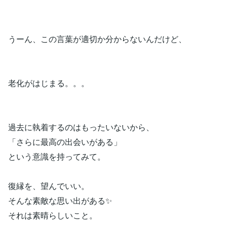
うーん、この言葉が適切か分からないんだけど、
老化がはじまる。。。
過去に執着するのはもったいないから、
「さらに最高の出会いがある」
という意識を持ってみて。
復縁を、望んでいい。
そんな素敵な思い出がある✨
それは素晴らしいこと。