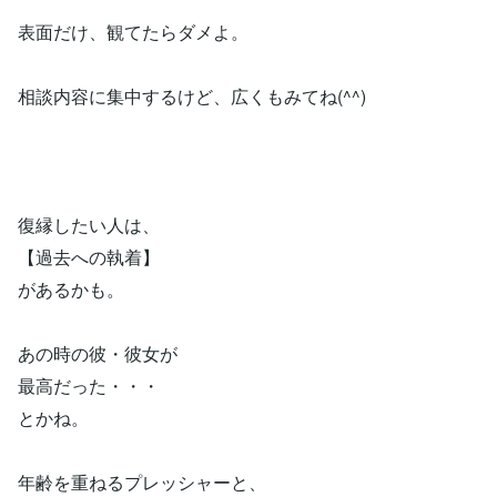
表面だけ、観てたらダメよ。
相談内容に集中するけど、広くもみてね(^^)
復縁したい人は、
【過去への執着】
があるかも。
あの時の彼・彼女が
最高だった・・・
とかね。
年齢を重ねるプレッシャーと、