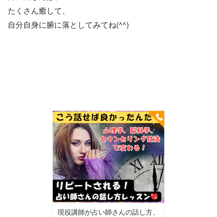
たくさん癒して、
自分自身に腑に落としてみてね(^^)
現役講師が占い師さんの話し方、