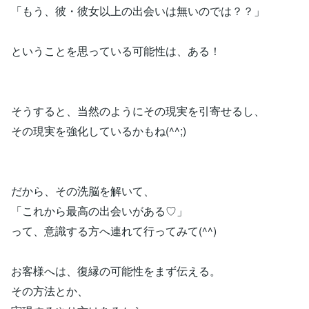
「もう、彼・彼女以上の出会いは無いのでは？？」
ということを思っている可能性は、ある！
そうすると、当然のようにその現実を引寄せるし、
その現実を強化しているかもね(^^;)
だから、その洗脳を解いて、
「これから最高の出会いがある♡」
って、意識する方へ連れて行ってみて(^^)
お客様へは、復縁の可能性をまず伝える。
その方法とか、