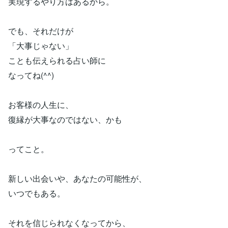
実現するやり方はあるから。
でも、それだけが
「大事じゃない」
ことも伝えられる占い師に
なってね(^^)
お客様の人生に、
復縁が大事なのではない、かも
ってこと。
新しい出会いや、あなたの可能性が、
いつでもある。
それを信じられなくなってから、