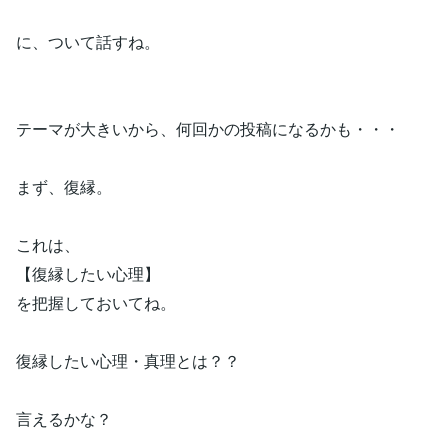
に、ついて話すね。
テーマが大きいから、何回かの投稿になるかも・・・
まず、復縁。
これは、
【復縁したい心理】
を把握しておいてね。
復縁したい心理・真理とは？？
言えるかな？