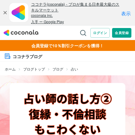
会員登録で10％割引クーポンを獲得！
ココナラブログ
ホーム
ブログトップ
ブログ
占い