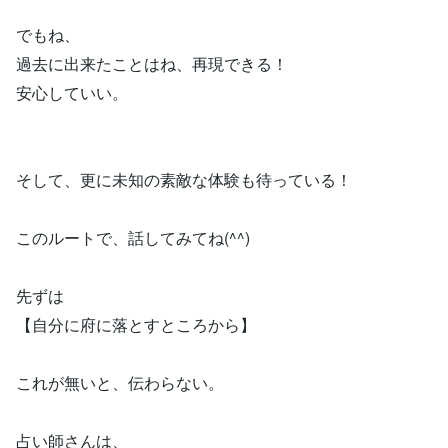
でもね、
過去に出来たことはね、再現できる！
安心していい。
そして、更に未知の素敵な体験も待っている！
このルートで、話してみてね(^^)
先ずは
【自分に府に落とすところから】
これが無いと、伝わらない。
占い師さんは、