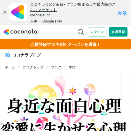
会員登録で10％割引クーポンを獲得！
ココナラブログ
ホーム
ブログトップ
ブログ
学び