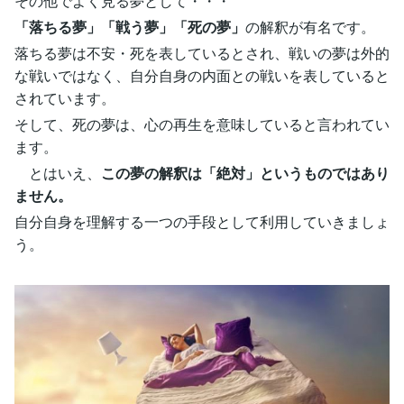
その他でよく見る夢として・・・
「落ちる夢」「戦う夢」「死の夢」
の解釈が有名です。
落ちる夢は不安・死を表しているとされ、戦いの夢は外的
な戦いではなく、自分自身の内面との戦いを表していると
されています。
そして、死の夢は、心の再生を意味していると言われてい
ます。
とはいえ、
この夢の解釈は「絶対」というものではあり
ません。
自分自身を理解する一つの手段として利用していきましょ
う。