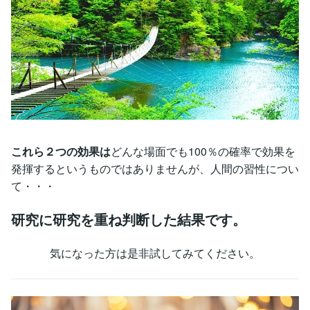
これら２つの効果は
どんな場面でも100％の確率で効果を
発揮するというものではありませんが、人間の習性につい
て・・・
研究に研究を重ね判断した結果です。
気になった方は是非試してみてください。