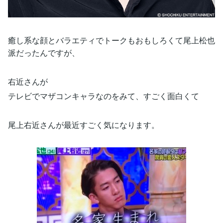
癒し系な顔とバラエティでトークもおもしろくて尾上松也
派だったんですが、
右近さんが
テレビでマザコンキャラなのをみて、すごく面白くて
尾上右近さんが最近すごく気になります。