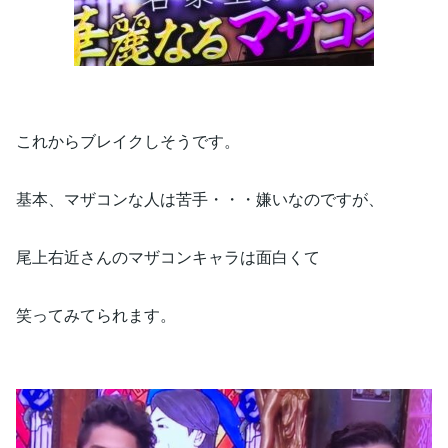
これからブレイクしそうです。
基本、マザコンな人は苦手・・・嫌いなのですが、
尾上右近さんのマザコンキャラは面白くて
笑ってみてられます。