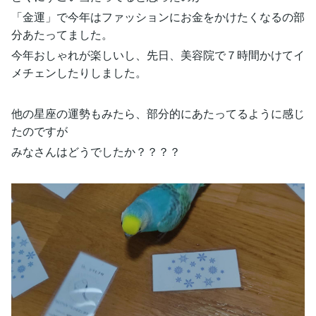
「金運」で今年はファッションにお金をかけたくなるの部
分あたってました。
今年おしゃれが楽しいし、先日、美容院で７時間かけてイ
メチェンしたりしました。
他の星座の運勢もみたら、部分的にあたってるように感じ
たのですが
みなさんはどうでしたか？？？？