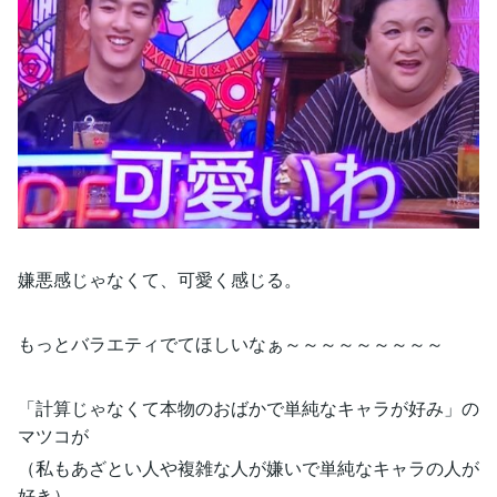
嫌悪感じゃなくて、可愛く感じる。
もっとバラエティでてほしいなぁ～～～～～～～～～
「計算じゃなくて本物のおばかで単純なキャラが好み」の
マツコが
（私もあざとい人や複雑な人が嫌いで単純なキャラの人が
好き）