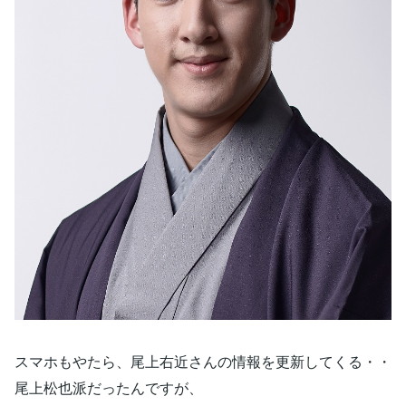
スマホもやたら、尾上右近さんの情報を更新してくる・・
尾上松也派だったんですが、