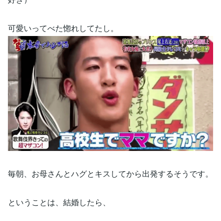
可愛いってべた惚れしてたし。
毎朝、お母さんとハグとキスしてから出発するそうです。
ということは、結婚したら、