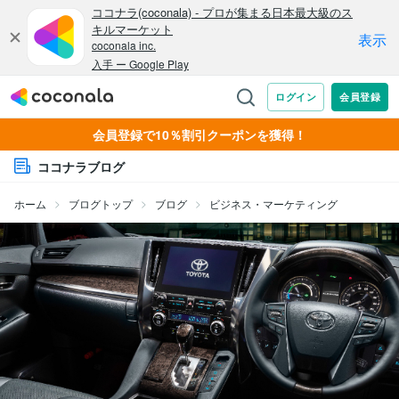
会員登録で10％割引クーポンを獲得！
ココナラブログ
ホーム
ブログトップ
ブログ
ビジネス・マーケティング