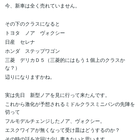
今、新車は全く売れていません。
その下のクラスになると
トヨタ ノア ヴォクシー
日産 セレナ
ホンダ ステップワゴン
三菱 デリカＤ５（三菱的にはもう１個上のクラスか
な？）
辺りになりますかね。
実は先日 新型ノアを見に行って来たんです。
これから激化が予想されるミドルクラスミニバンの先陣を
切って
フルモデルチェンジしたノア、ヴォクシー。
エスクワイアが無くなって受け皿はどうするのか？
その時の話を次回は少し書きたいと思います。