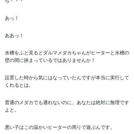
ら・・・
あっ！
ああっ！
水槽をふと見るとダルマメダカちゃんがヒーターと水槽の
壁の間に挟まっているではありませんか！
設置した時から気にはなっていたんですが本当に実行して
くれるとは。
普通のメダカでも通れないのに、あなたは絶対に無理です
よと。
悪い子はこの温かいヒーターの周りで遊ぶんです。