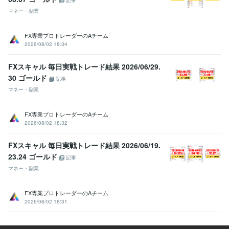
マネー・副業
FX専業プロトレーダーのAチーム
2026/08/02 18:34
FXスキャル 毎日実戦トレード結果 2026/06/29.
30 ゴールド
記事
マネー・副業
FX専業プロトレーダーのAチーム
2026/08/02 18:32
FXスキャル 毎日実戦トレード結果 2026/06/19.
23.24 ゴールド
記事
マネー・副業
FX専業プロトレーダーのAチーム
2026/08/02 18:31