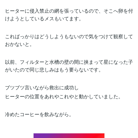
ヒーターに侵入禁止の網を張っているので、そこへ卵を付
けようとしているメスもいてます。
こればっかりはどうしようもないので気をつけて観察して
おかないと。
以前、フィルターと水槽の壁の間に挟まって星になった子
がいたので同じ悲しみはもう要らないです。
ブツブツ言いながら救出に成功し
ヒーターの位置をあれやこれやと動かしていました。
冷めたコーヒーを飲みながら。