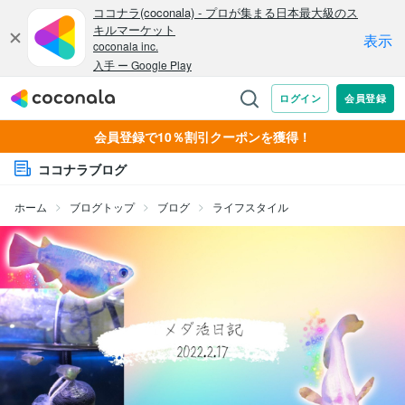
会員登録で10％割引クーポンを獲得！
ココナラブログ
ホーム
ブログトップ
ブログ
ライフスタイル