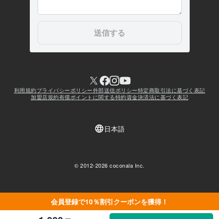
会員登録で10％割引クーポンを獲得！