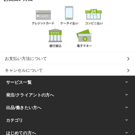
お支払い方法について
キャンセルについて