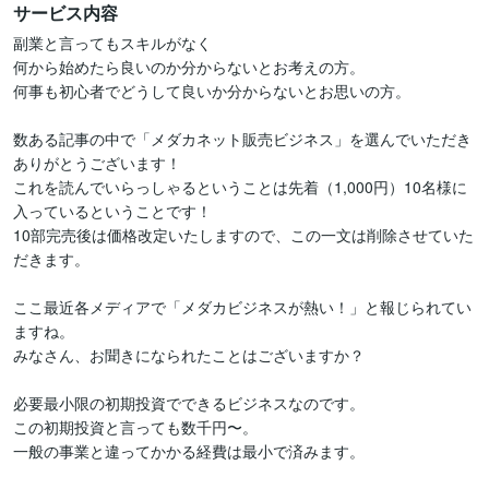
サービス内容
副業と言ってもスキルがなく

何から始めたら良いのか分からないとお考えの方。

何事も初心者でどうして良いか分からないとお思いの方。

数ある記事の中で「メダカネット販売ビジネス」を選んでいただき
ありがとうございます！

これを読んでいらっしゃるということは先着（1,000円）10名様に
入っているということです！

10部完売後は価格改定いたしますので、この一文は削除させていた
だきます。

ここ最近各メディアで「メダカビジネスが熱い！」と報じられてい
ますね。

みなさん、お聞きになられたことはございますか？

必要最小限の初期投資でできるビジネスなのです。

この初期投資と言っても数千円〜。

一般の事業と違ってかかる経費は最小で済みます。
