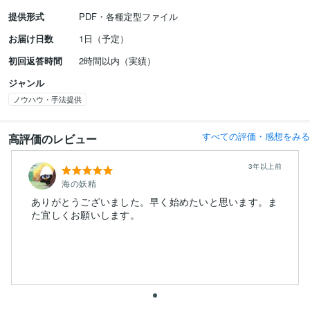
提供形式
PDF・各種定型ファイル
お届け日数
1日（予定）
初回返答時間
2時間以内（実績）
ジャンル
ノウハウ・手法提供
すべての評価・感想をみる
高評価のレビュー
3年以上前
海の妖精
ありがとうございました。早く始めたいと思います。ま
た宜しくお願いします。