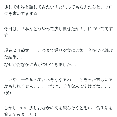
少しでも私と話してみたい！と思ってもらえたらと、ブロ
グを書いてます☆
今日は、「私がどうやって少し痩せたか！」についてです
☆
現在２４歳女、、、今まで通り夕食にご飯一合を食べ続け
た結果、、、
なぜかおなかに肉がついてきました、、、、
「いや、一合食べてたらそうなるわ！」と思った方もいる
かもしれません、、、それは、そうなんですけどね、、、
(笑)
しかしついに少しおなかの肉を減らそうと思い、食生活を
変えてみました！