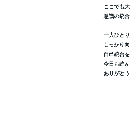
ここでも大
意識の統合
一人ひとり
しっかり向
自己統合を
今日も読ん
ありがとう