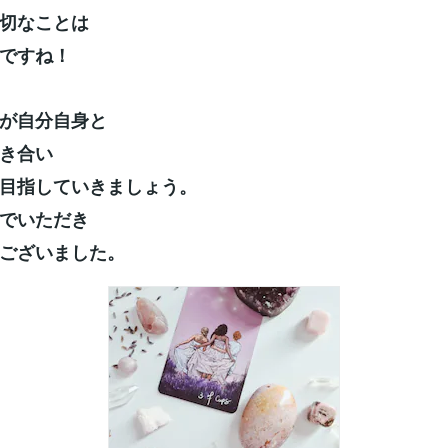
切なことは
ですね！
が自分自身と
き合い
目指していきましょう。
でいただき
ございました。