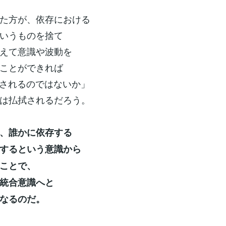
た方が、依存における
いうものを捨て
えて意識や波動を
ことができれば
配されるのではないか」
は払拭されるだろう。
ず、誰かに依存する
するという意識から
ことで、
統合意識へと
なるのだ。