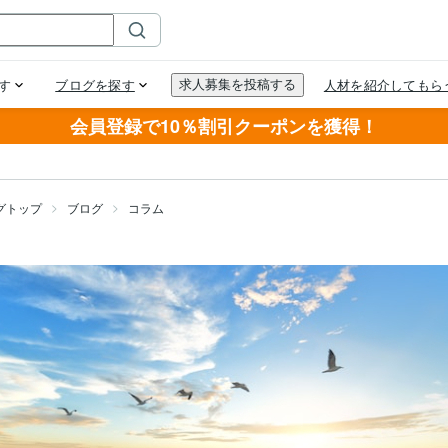
会員登録で10％割引クーポンを獲得！
グトップ
ブログ
コラム