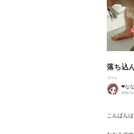
落ち込
コラム
❤な
2022/10/
こんばんは