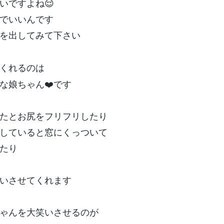
いですよね😌
でいいんです
を出してみて下さい
くれるのは
な娘ちゃん❤️です
たとお尻をフリフリしたり
していると窓にくっついて
たり
いさせてくれます
ゃんを大笑いさせるのが