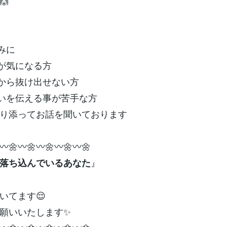
🙌
みに
目が気になる方
殻から抜け出せない方
思いを伝える事が苦手な方
り添ってお話を聞いております
〰️🌼〰️🌼〰️🌼〰️🌼〰️🌼
』
落ち込んでいるあなた
いてます😌
願いいたします✨