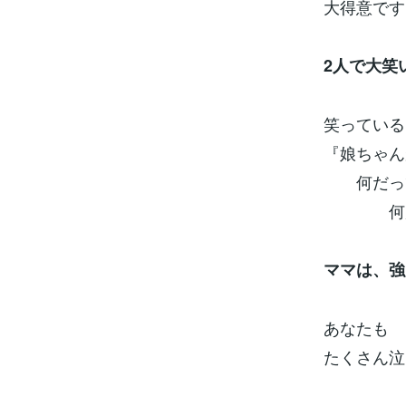
大得意です
2人で大笑
笑っている
『娘ちゃん
何だって
何度でも
ママは、強
あなたも
たくさん泣