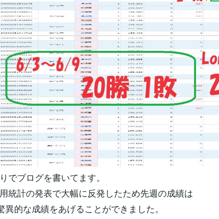
りでブログを書いてます。
用統計の発表で大幅に反発したため先週の成績は
と驚異的な成績をあげることができました。