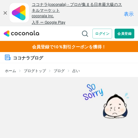
会員登録で10％割引クーポンを獲得！
ココナラブログ
ホーム
ブログトップ
ブログ
占い