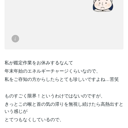
私が鑑定作業をお休みするなんて
年末年始のエネルギーチャージくらいなので、
私をご存知の方からしたらとても珍しいですよね…苦笑
ものすごく限界！というわけではないのですが、
きっとこの喉と首の気の滞りを無視し続けたら高熱出すと
いう感じが
とてつもなくしているので、