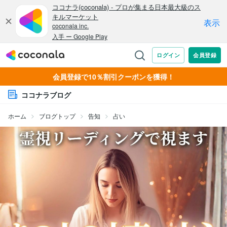
会員登録で10％割引クーポンを獲得！
ココナラブログ
ホーム
ブログトップ
告知
占い