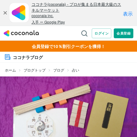
会員登録で10％割引クーポンを獲得！
ココナラブログ
ホーム
ブログトップ
ブログ
占い