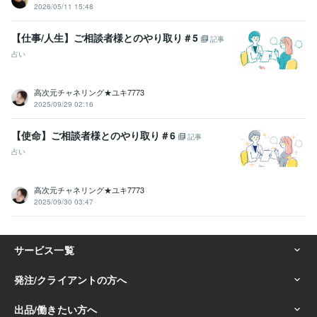
2026/05/11 15:48
【仕事/人生】ご相談者様とのやり取り＃5
記事
占い
高次元チャネリング★ユキ7773
2025/09/29 02:16
【使命】ご相談者様とのやり取り＃6
記事
占い
高次元チャネリング★ユキ7773
2025/09/30 03:47