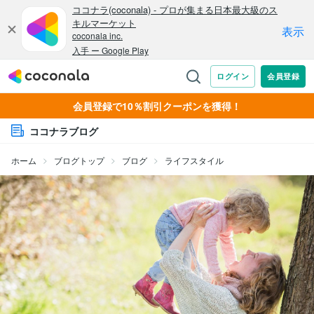
会員登録で10％割引クーポンを獲得！
ココナラブログ
ホーム
ブログトップ
ブログ
ライフスタイル