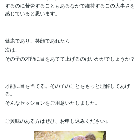
するのに苦労することもあるなかで維持するこの大事さを
感じていると思います。
健康であり、笑顔であれたら
次は、
その子の才能に目をあてて上げるのはいかがでしょうか？
才能に目を当てる。その子のことをもっと理解してあげ
る。
そんなセッションをご用意いたしました。
ご興味のある方はぜひ、お申し込みください↓