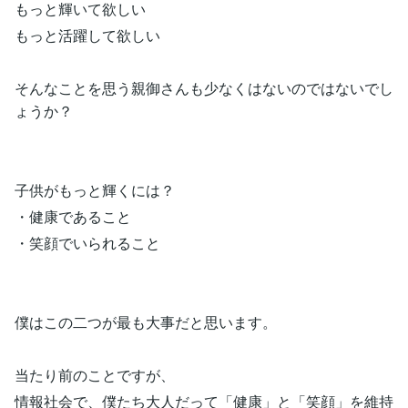
もっと輝いて欲しい
もっと活躍して欲しい
そんなことを思う親御さんも少なくはないのではないでし
ょうか？
子供がもっと輝くには？
・健康であること
・笑顔でいられること
僕はこの二つが最も大事だと思います。
当たり前のことですが、
情報社会で、僕たち大人だって「健康」と「笑顔」を維持