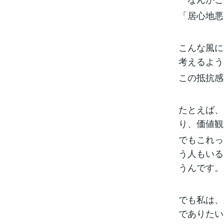
「居心地悪
こんな風に
考えるよう
この抵抗感
たとえば、
り、価値観
でもこれっ
う人もいる
うんです。
でも私は、
でありたい