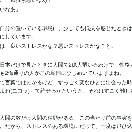
いなあ」
自分の置いている環境に、少しでも抵抗を感じたとき
にしています。
は、良いストレスかな？悪いストレスかな？と。
日本だけで見たときに人間て2億人弱いるわけで、性格
も2億通りの人がこの島国にひしめいていますよね。
て言葉ではわかるけど、すっごく変なひとに出会った
よね(ニコッ)」て許せるかというと、それはすごく難し
人間の数だけ人間の種類がある、この当たり前の事実
。だから、ストレスのある環境にだって、一度は飛び