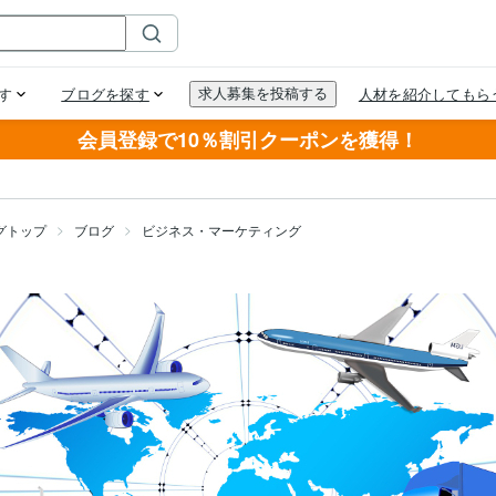
会員登録で10％割引クーポンを獲得！
グトップ
ブログ
ビジネス・マーケティング