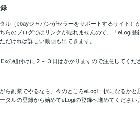
登録
タル（ebayジャパンがセラーをサポートするサイト）
ちらのブログではリンクが貼れませんので、「eLogi登
ただければ詳しい動画も出てきます。
とFedExの紐付けに２～３日はかかりますので注意してくだ
がら副業でやるなら、今のところeLogi一択になるかと
ータルの登録から始めてeLogiの登録へ進めてください