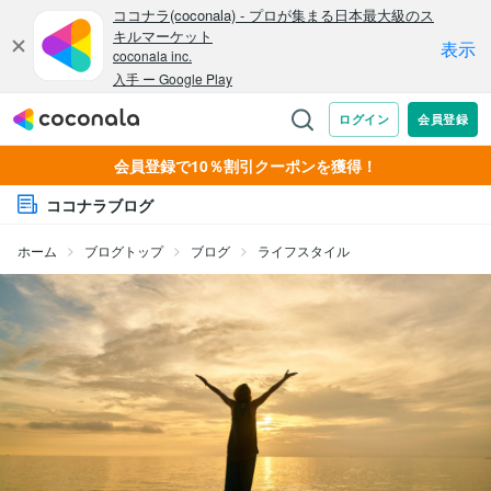
会員登録で10％割引クーポンを獲得！
ココナラブログ
ホーム
ブログトップ
ブログ
ライフスタイル