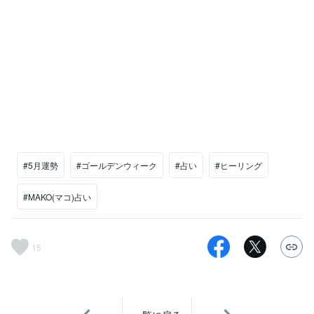
#5月運勢
#ゴールデンウィーク
#占い
#ヒーリング
#MAKO(マコ)占い
15