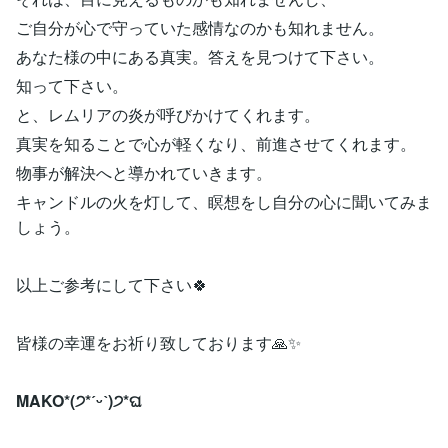
ご自分が心で守っていた感情なのかも知れません。
あなた様の中にある真実。答えを見つけて下さい。
知って下さい。
と、レムリアの炎が呼びかけてくれます。
真実を知ることで心が軽くなり、前進させてくれます。
物事が解決へと導かれていきます。
キャンドルの火を灯して、瞑想をし自分の心に聞いてみま
しょう。
以上ご参考にして下さい🍀
皆様の幸運をお祈り致しております🙏✨
MAKO*(੭*ˊᵕˋ)੭*ଘ