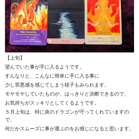
【上旬】
望んでいた事が手に入るようです。
すんなりと、こんなに簡単に手に入る事に
少し罪悪感を感じてしまう様子もみられます。
モヤモヤしていたものが、はっきりと決断できるので、
お気持ちがスッキリとしてくるようです。
５月上旬は、特に炎のドラゴンが守ってくれていますの
で、
何だかスムーズに事が運ぶのをお感じになると思います。