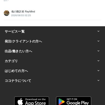
魂の翻訳者 RayMind
2026/08/03 02:25