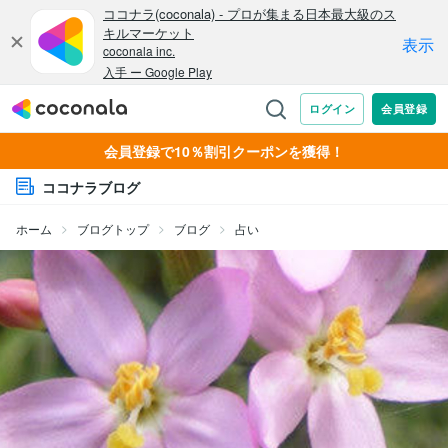
会員登録で10％割引クーポンを獲得！
ココナラブログ
ホーム
ブログトップ
ブログ
占い