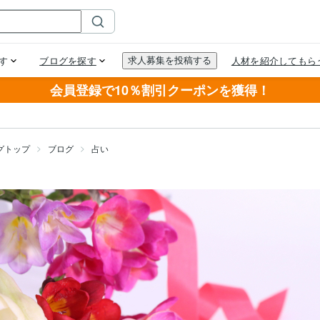
会員登録で10％割引クーポンを獲得！
グトップ
ブログ
占い