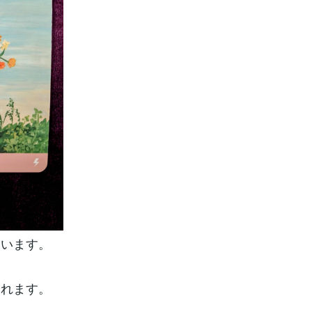
ています。
られます。