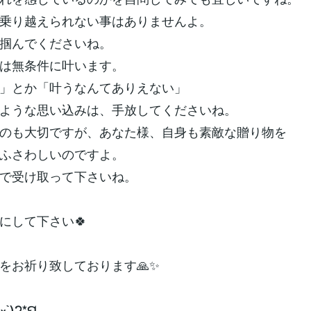
乗り越えられない事はありませんよ。
掴んでくださいね。
は無条件に叶います。
」とか「叶うなんてありえない」
ような思い込みは、手放してくださいね。
のも大切ですが、あなた様、自身も素敵な贈り物を
ふさわしいのですよ。
で受け取って下さいね。
にして下さい🍀
をお祈り致しております🙏✨
ᵕˋ)੭*ଘ