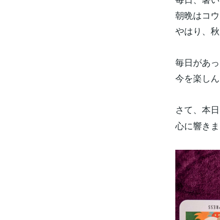
朝晩はコウ
やはり、秋
毎日があっ
今を楽しん
さて、本日
心に響きま