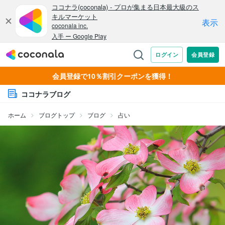
会員登録で10％割引クーポンを獲得！
ココナラブログ
ホーム
ブログトップ
ブログ
占い