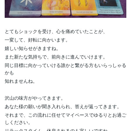
とてもショックを受け、心を痛めていたことが、
一変して、好転に向かいます。
嬉しい知らせがきますね。
また新たな気持ちで、前向きに進んでいけます。
同じ目標に向かっていける誰かと繋がる方もいらっしゃる
かも
知れませんね。
沢山の味方がやってきます。
あなた様の願いが聞き入れられ、答えが返ってきます。
それまで、この流れに任せてマイペースでゆるりとお過ご
しください。
リラックスタイム、休息されるのも宜しいですね。