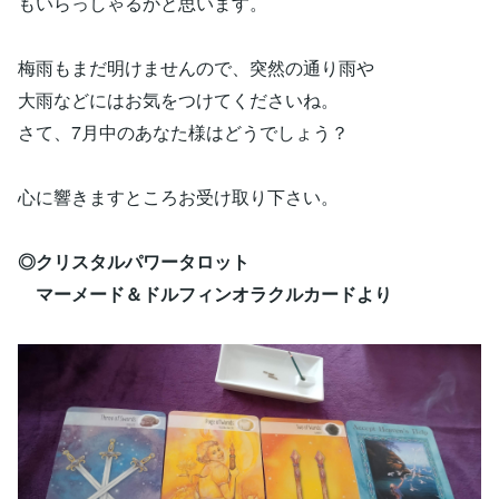
もいらっしゃるかと思います。
梅雨もまだ明けませんので、突然の通り雨や
大雨などにはお気をつけてくださいね。
さて、7月中のあなた様はどうでしょう？
心に響きますところお受け取り下さい。
◎クリスタルパワータロット
マーメード＆ドルフィンオラクルカードより