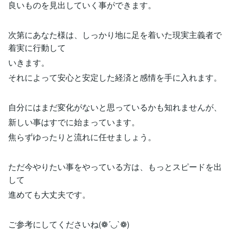
良いものを見出していく事ができます。
次第にあなた様は、しっかり地に足を着いた現実主義者で
着実に行動して
いきます。
それによって安心と安定した経済と感情を手に入れます。
自分にはまだ変化がないと思っているかも知れませんが、
新しい事はすでに始まっています。
焦らずゆったりと流れに任せましょう。
ただ今やりたい事をやっている方は、もっとスピードを出
して
進めても大丈夫です。
ご参考にしてくださいね(❁´◡`❁)