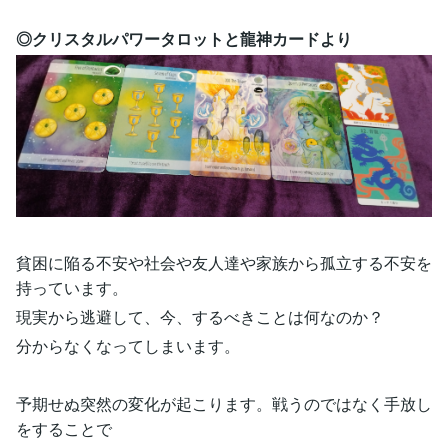
◎クリスタルパワータロットと龍神カードより
貧困に陥る不安や社会や友人達や家族から孤立する不安を
持っています。
現実から逃避して、今、するべきことは何なのか？
分からなくなってしまいます。
予期せぬ突然の変化が起こります。戦うのではなく手放し
をすることで