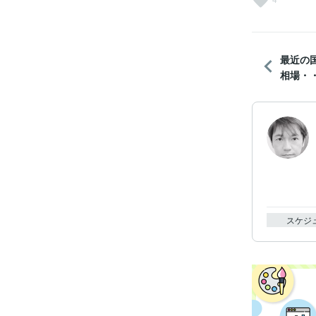
最近の
相場・・
スケジ