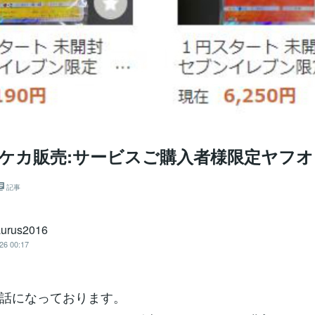
ポケカ販売:サービスご購入者様限定ヤフ
記事
urus2016
26 00:17
話になっております。