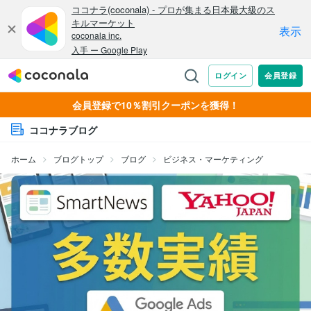
会員登録で10％割引クーポンを獲得！
ココナラブログ
ホーム
ブログトップ
ブログ
ビジネス・マーケティング