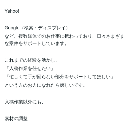
Yahoo!
Google（検索・ディスプレイ）
など、複数媒体でのお仕事に携わっており、日々さまざま
な案件をサポートしています。
これまでの経験を活かし、
「入稿作業を任せたい」
「忙しくて手が回らない部分をサポートしてほしい」
という方のお力になれたら嬉しいです。
入稿作業以外にも、
素材の調整