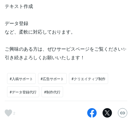
テキスト作成
データ登録
など、柔軟に対応しております。
ご興味のある方は、ぜひサービスページをご覧ください✨
引き続きよろしくお願いいたします！
#入稿サポート
#広告サポート
#クリエイティブ制作
#データ登録代行
#制作代行
2