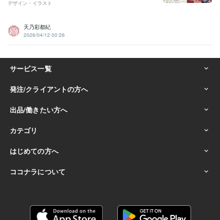
デザイン・イラスト
天乃彩都紀
2026/04/12 00:26