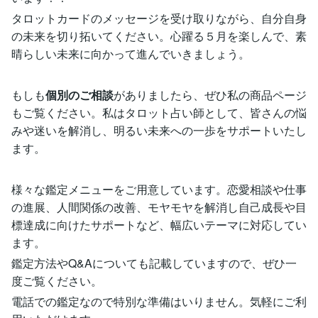
タロットカードのメッセージを受け取りながら、自分自身
の未来を切り拓いてください。心躍る５月を楽しんで、素
晴らしい未来に向かって進んでいきましょう。
もしも
個別のご相談
がありましたら、ぜひ私の商品ページ
もご覧ください。私はタロット占い師として、皆さんの悩
みや迷いを解消し、明るい未来への一歩をサポートいたし
ます。
様々な鑑定メニューをご用意しています。恋愛相談や仕事
の進展、人間関係の改善、モヤモヤを解消し自己成長や目
標達成に向けたサポートなど、幅広いテーマに対応してい
ます。
鑑定方法やQ&Aについても記載していますので、ぜひ一
度ご覧ください。
電話での鑑定なので特別な準備はいりません。気軽にご利