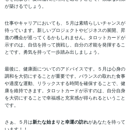
が築けるでしょう。
仕事やキャリアにおいても、５月は素晴らしいチャンスが
待っています。新しいプロジェクトやビジネスの展開、昇
進の機会が巡ってくるかもしれません。タロットカードが
示すのは、自信を持って挑戦し、自分の才能を発揮するこ
とです。勇気を持って一歩踏み出しましょう。
最後に、健康面についてのアドバイスです。５月は心身の
調和を大切にすることが重要です。バランスの取れた食事
や適度な運動、リラックスする時間を確保することで、健
康を維持できます。タロットカードが示すのは、自分自身
を大切にすることで幸福感と充実感が得られるということ
です。
さぁ、５月は
新たな始まりと幸運の訪れ
があなたを待って
います！！