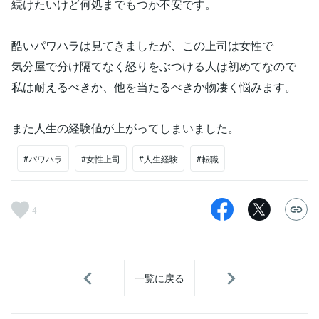
続けたいけど何処までもつか不安です。
酷いパワハラは見てきましたが、この上司は女性で
気分屋で分け隔てなく怒りをぶつける人は初めてなので
私は耐えるべきか、他を当たるべきか物凄く悩みます。
また人生の経験値が上がってしまいました。
#パワハラ
#女性上司
#人生経験
#転職
4
一覧に戻る