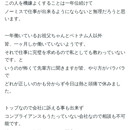
この人を機嫌よくすることは一年位続けて
ノーミスで仕事が出来るようにならないと無理だろうと思
います。
一年働いているお祖父ちゃんとベトナム人以外
皆、一ヶ月しか働いていないようです。
それで仕事に完璧を求めるので私としても教わっていない
です。と
いうのが怖くて先輩方に聞きますが皆、やり方がバラバラ
で
どれが正しいのかも分からず今日は熱と頭痛で休みまし
た。
トップなので会社に訴える事も出来ず
コンプライアンスもうたっていない会社なので相談も不可
能です。