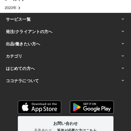
2023年