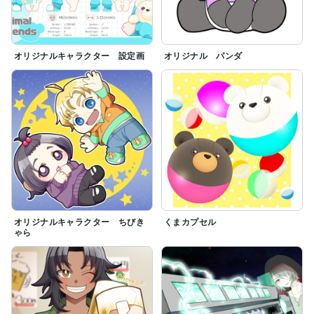
オリジナルキャラクター 設定画
オリジナル パンダ
オリジナルキャラクター ちびき
くまカプセル
ゃら