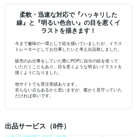
柔軟・迅速な対応で『ハッキリした
線』と『明るい色合い』の目を惹くイ
ラストを描きます！
今まで趣味の一環として絵を描いていましたが、イラス
トレーターとしてお仕事したいと考え出品致しました。

販売のお仕事をしていた際にPOPに自分の絵を使って
いただくこともあり、目を惹くような明るいイラストを
描くようになりました。

他サイトでも受注実績あります。

至らない点もあるかと思いますが、暖かく見守っていた
だければ幸いです。
出品サービス（8件）