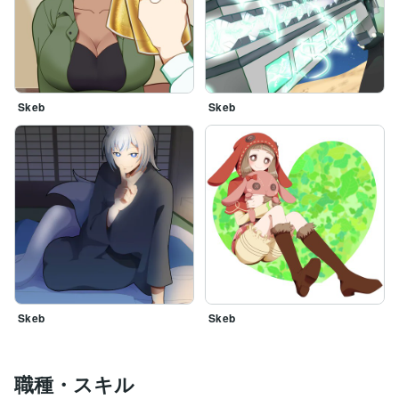
Skeb
Skeb
Skeb
Skeb
職種・スキル