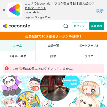
会員登録で10％割引クーポンを獲得！
ホーム
出品一覧
ポートフォリオ
スキル・経歴
評価
ブログ
この出品者は30日以上ログインしていません。