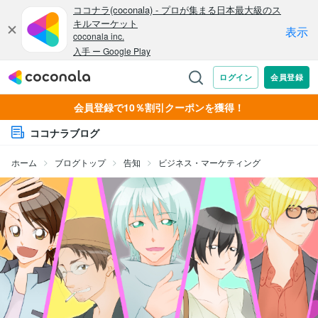
会員登録で10％割引クーポンを獲得！
ココナラブログ
ホーム
ブログトップ
告知
ビジネス・マーケティング