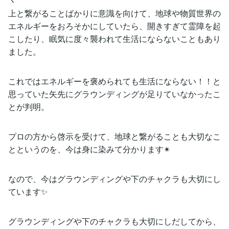
上と繋がることばかりに意識を向けて、地球や物質世界の
エネルギーをおろそかにしていたら、開きすぎて霊障を起
こしたり、眠気に度々襲われて生活にならないこともあり
ました。
これではエネルギーを褒められても生活にならない！！と
思っていた矢先にグラウンディングが足りていなかったこ
とが判明。
プロの方から啓示を受けて、地球と繋がることも大切なこ
とというのを、今は身に染みて分かります✴
なので、今はグラウンディングや下のチャクラも大切にし
ています✨
グラウンディングや下のチャクラも大切にしだしてから、