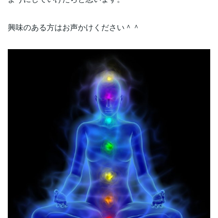
興味のある方はお声かけください＾＾