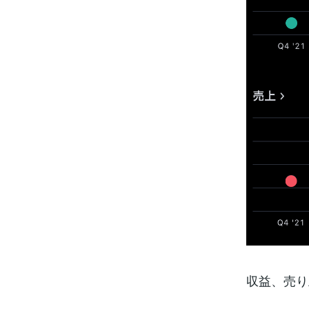
収益、売り