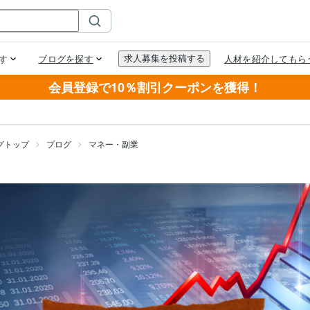
会員登録で10％割引クーポンを獲得！
グトップ
ブログ
マネー・副業