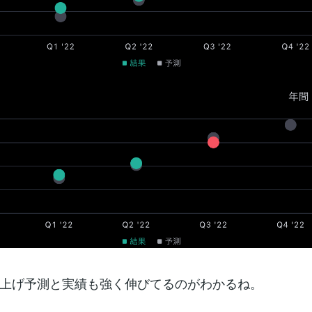
上げ予測と実績も強く伸びてるのがわかるね。