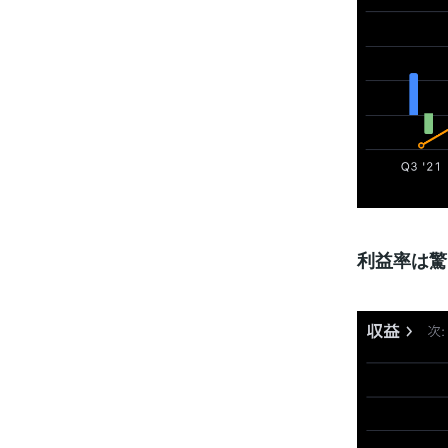
利益率は驚