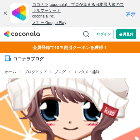
会員登録で10％割引クーポンを獲得！
ココナラブログ
ホーム
ブログトップ
ブログ
エンタメ・趣味