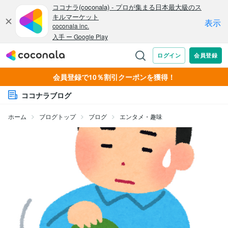
会員登録で10％割引クーポンを獲得！
ココナラブログ
ホーム
ブログトップ
ブログ
エンタメ・趣味