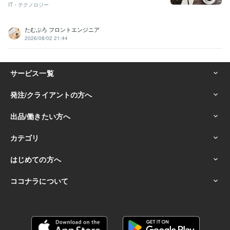
IT・テクノロジー
たむぷろ フロントエンジニア
2026/08/02 21:44